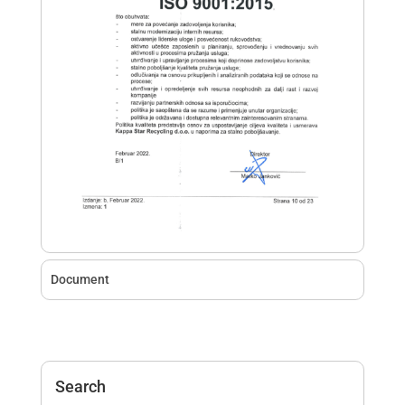
Document
Search