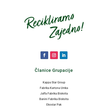
Članice Grupacije
Kappa Star Group
Fabrika Kartona Umka
Jaffa Fabrika Biskvita
Banini Fabrika Biskvita
Ekostar Pak