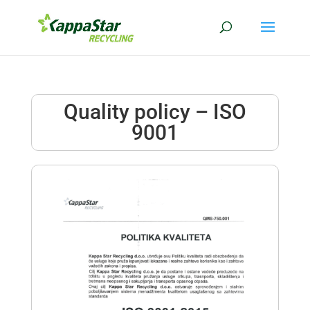
Quality policy – ISO
9001