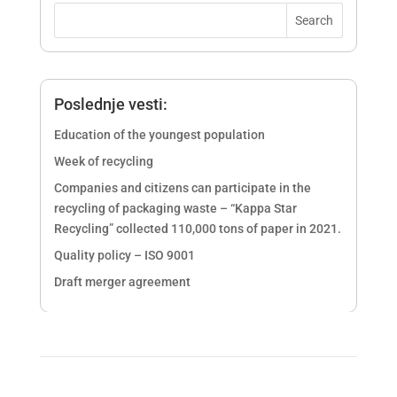
Poslednje vesti:
Education of the youngest population
Week of recycling
Companies and citizens can participate in the
recycling of packaging waste – “Kappa Star
Recycling” collected 110,000 tons of paper in 2021.
Quality policy – ISO 9001
Draft merger agreement